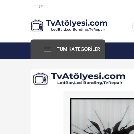
İletişim
TÜM KATEGORİLER